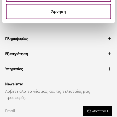
213 025 2215
Άρνηση
Πληροφορίες
Εξυπηρέτηση
Υπηρεσίες
Newsletter
Λάβετε όλα τα νέα μας και τις τελευταίες μας
προσφορές.
ΑΠΟΣΤΟΛΉ