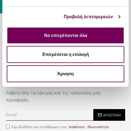
Προβολή λεπτομερειών
Πληροφορίες
Να επιτρέπονται όλα
Εξυπηρέτηση
Επιτρέπεται η επιλογή
Υπηρεσίες
Άρνηση
Newsletter
Λάβετε όλα τα νέα μας και τις τελευταίες μας
προσφορές.
ΑΠΟΣΤΟΛΉ
Έχω διαβάσει και αποδέχομαι τους
Ασφάλεια - Ιδιωτικότητα