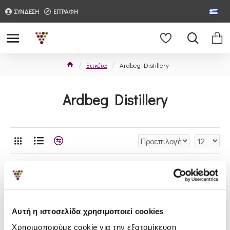
ΣΥΝΔΕΣΗ
ΕΓΓΡΑΦΗ
Ετικέτα
Ardbeg Distillery
Ardbeg Distillery
Αυτή η ιστοσελίδα χρησιμοποιεί cookies
Χρησιμοποιούμε cookie για την εξατομίκευση