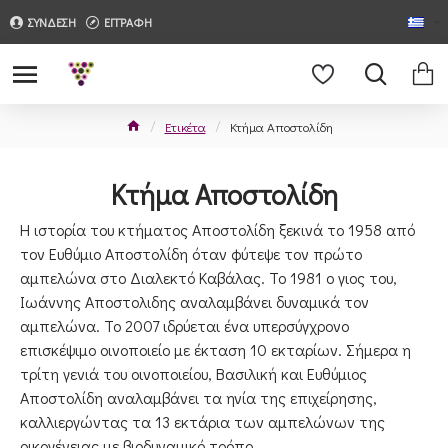
ΣΥΝΔΕΣΗ
ΕΓΓΡΑΦΗ
Ετικέτα
Κτήμα Αποστολίδη
Κτήμα Αποστολίδη
Η ιστορία του κτήματος Αποστολίδη ξεκινά το 1958 από
τον Ευθύμιο Αποστολίδη όταν φύτεψε τον πρώτο
αμπελώνα στο Διαλεκτό Καβάλας. Το 1981 ο γιος του,
Ιωάννης Αποστολιδης αναλαμβάνει δυναμικά τον
αμπελώνα. Το 2007 ιδρύεται ένα υπερσύγχρονο
επισκέψιμο οινοποιείο με έκταση 10 εκταρίων. Σήμερα η
τρίτη γενιά του οινοποιείου, Βασιλική και Ευθύμιος
Αποστολίδη αναλαμβάνει τα ηνία της επιχείρησης,
καλλιεργώντας τα 13 εκτάρια των αμπελώνων της
οικογένειας με βιοδυναμικό τρόπο.