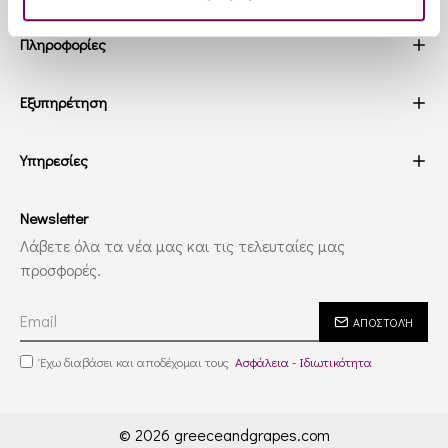
Πληροφορίες
Εξυπηρέτηση
Υπηρεσίες
Newsletter
Λάβετε όλα τα νέα μας και τις τελευταίες μας
προσφορές.
ΑΠΟΣΤΟΛΉ
Έχω διαβάσει και αποδέχομαι τους
Ασφάλεια - Ιδιωτικότητα
© 2026 greeceandgrapes.com