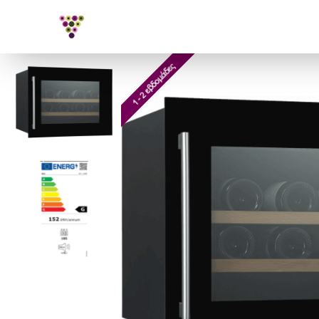
1 - 2 εβδομάδες