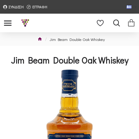
ΣΥΝΔΕΣΗ
ΕΓΓΡΑΦΗ
Jim Beam Double Oak Whiskey
Jim Beam Double Oak Whiskey