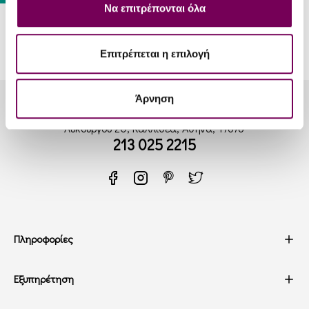
Να επιτρέπονται όλα
Επιτρέπεται η επιλογή
Άρνηση
Λυκούργου 20, Καλλιθέα, Αθήνα, 17676
213 025 2215
Πληροφορίες
Εξυπηρέτηση