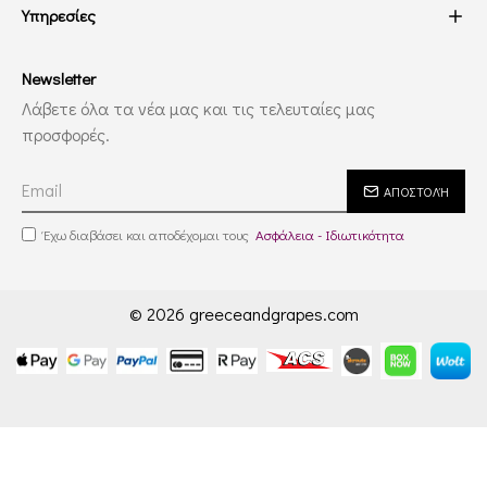
Υπηρεσίες
Newsletter
Λάβετε όλα τα νέα μας και τις τελευταίες μας
προσφορές.
ΑΠΟΣΤΟΛΉ
Έχω διαβάσει και αποδέχομαι τους
Ασφάλεια - Ιδιωτικότητα
© 2026 greeceandgrapes.com