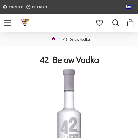
ΣΥΝΔΕΣΗ
ΕΓΓΡΑΦΗ
42 Below Vodka
42 Below Vodka