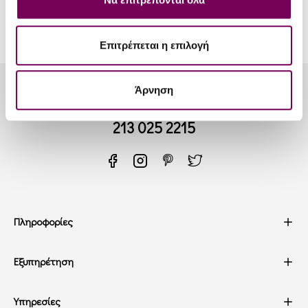
Επιτρέπεται η επιλογή
Άρνηση
Λυκούργου 20, Καλλιθέα, Αθήνα, 17676
213 025 2215
Πληροφορίες
Εξυπηρέτηση
Υπηρεσίες