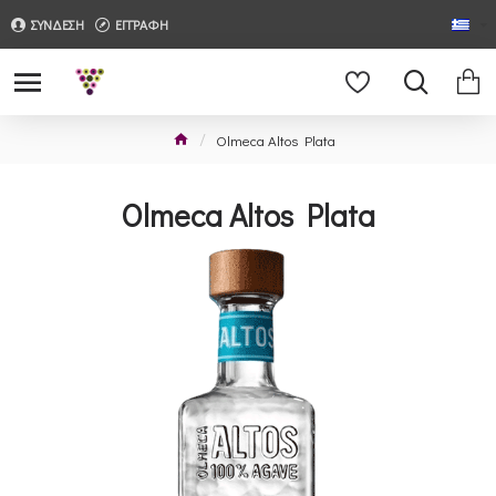
ΣΥΝΔΕΣΗ
ΕΓΓΡΑΦΗ
Olmeca Altos Plata
Olmeca Altos Plata