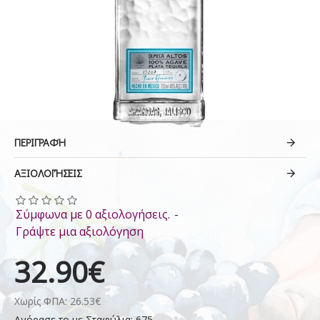
ΠΕΡΙΓΡΑΦΉ
ΑΞΙΟΛΟΓΉΣΕΙΣ
Σύμφωνα με 0 αξιολογήσεις.
-
Γράψτε μια αξιολόγηση
32.90€
Χωρίς ΦΠΑ: 26.53€
Αγόρασε το με Σταφύλια: 675