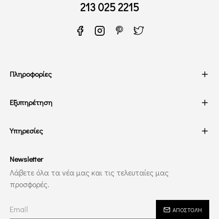
213 025 2215
Πληροφορίες
Εξυπηρέτηση
Υπηρεσίες
Newsletter
Λάβετε όλα τα νέα μας και τις τελευταίες μας
προσφορές.
ΑΠΟΣΤΟΛΉ