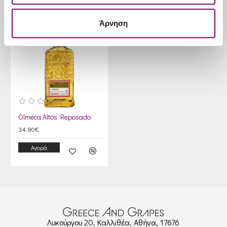
Άρνηση
Olmeca Altos Reposado
34.80€
Αγορά
Λυκούργου 20, Καλλιθέα, Αθήνα, 17676