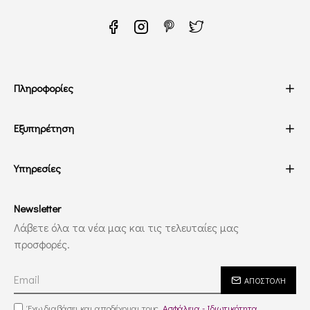
Πληροφορίες
Εξυπηρέτηση
Υπηρεσίες
Newsletter
Λάβετε όλα τα νέα μας και τις τελευταίες μας
προσφορές.
ΑΠΟΣΤΟΛΉ
Έχω διαβάσει και αποδέχομαι τους
Ασφάλεια - Ιδιωτικότητα