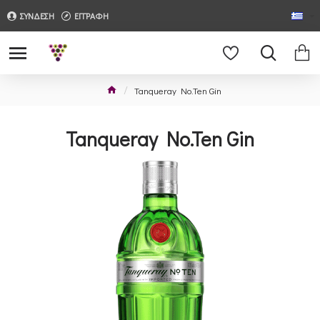
ΣΥΝΔΕΣΗ
ΕΓΓΡΑΦΗ
Tanqueray No.Ten Gin
Tanqueray No.Ten Gin