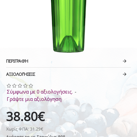
ΠΕΡΙΓΡΑΦΉ
ΑΞΙΟΛΟΓΉΣΕΙΣ
Σύμφωνα με 0 αξιολογήσεις.
-
Γράψτε μια αξιολόγηση
38.80€
Χωρίς ΦΠΑ: 31.29€
Αγόρασε το με Σταφύλια: 805