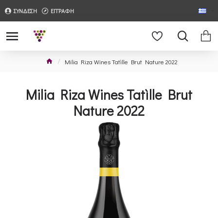
ΣΥΝΔΕΣΗ
ΕΓΓΡΑΦΗ
Milia Riza Wines Tatìlle Brut Nature 2022
Milia Riza Wines Tatìlle Brut
Nature 2022