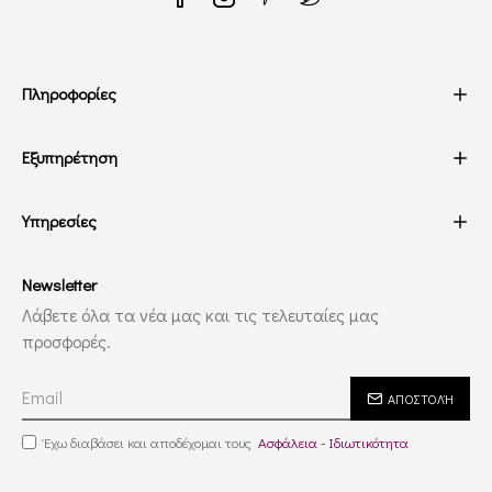
Πληροφορίες
Εξυπηρέτηση
Υπηρεσίες
Newsletter
Λάβετε όλα τα νέα μας και τις τελευταίες μας
προσφορές.
ΑΠΟΣΤΟΛΉ
Έχω διαβάσει και αποδέχομαι τους
Ασφάλεια - Ιδιωτικότητα