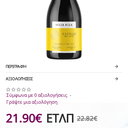
ΠΕΡΙΓΡΑΦΉ
ΑΞΙΟΛΟΓΉΣΕΙΣ
Σύμφωνα με 0 αξιολογήσεις.
-
Γράψτε μια αξιολόγηση
21.90€
ΕΤΛΠ
22.82€