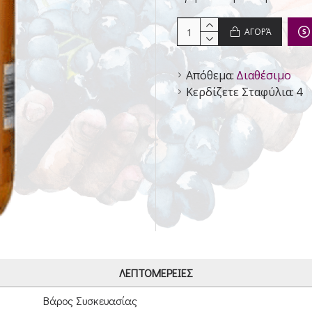
ΑΓΟΡΆ
Απόθεμα:
Διαθέσιμο
Κερδίζετε Σταφύλια:
4
ΛΕΠΤΟΜΈΡΕΙΕΣ
Βάρος Συσκευασίας