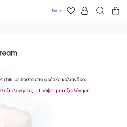
Dream
t chili με πάστα από φρέσκο κόλιανδρο.
0 αξιολογήσεις.
-
Γράψτε μια αξιολόγηση