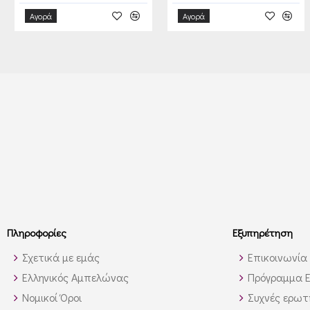
Αγορά
Αγορά
Πληροφορίες
Εξυπηρέτηση
Σχετικά με εμάς
Επικοινωνία
Ελληνικός Αμπελώνας
Πρόγραμμα Ε
Νομικοί Όροι
Συχνές ερωτή