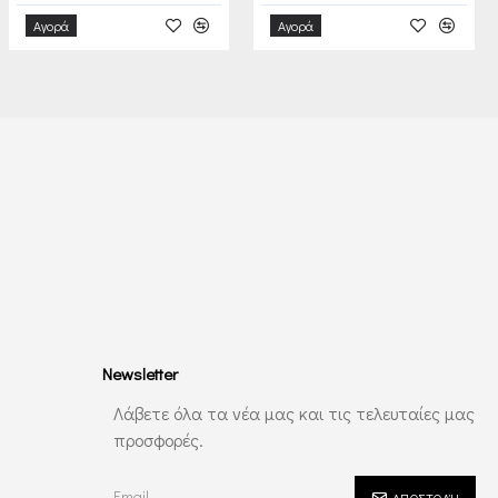
Αγορά
Αγορά
Newsletter
Λάβετε όλα τα νέα μας και τις τελευταίες μας
προσφορές.
ΑΠΟΣΤΟΛΉ