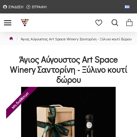
ΣΥΝΔΕΣΗ
ΕΓΓΡΑΦΗ
Άγιος Αύγουστος Art Space Winery Σαντορίνη - Ξύλινο κουτί δώρου
Άγιος Αύγουστος Art Space
Winery Σαντορίνη - Ξύλινο κουτί
δώρου
Μη διαθέσιμο