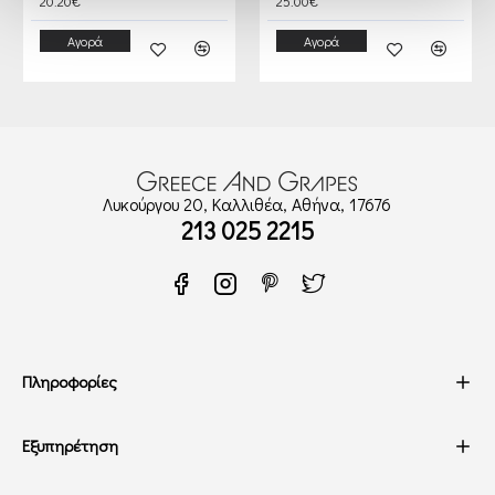
20.20€
25.00€
Αγορά
Αγορά
Λυκούργου 20, Καλλιθέα, Αθήνα, 17676
213 025 2215
Πληροφορίες
Εξυπηρέτηση