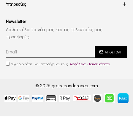
Υπηρεσίες
Newsletter
Λάβετε όλα τα νέα μας και τις τελευταίες μας
προσφορές.
ΑΠΟΣΤΟΛΉ
Έχω διαβάσει και αποδέχομαι τους
Ασφάλεια - Ιδιωτικότητα
© 2026 greeceandgrapes.com