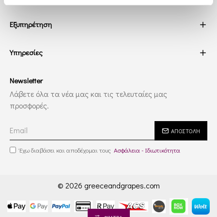
Εξυπηρέτηση
Υπηρεσίες
Newsletter
Λάβετε όλα τα νέα μας και τις τελευταίες μας
προσφορές.
ΑΠΟΣΤΟΛΉ
Έχω διαβάσει και αποδέχομαι τους
Ασφάλεια - Ιδιωτικότητα
© 2026 greeceandgrapes.com