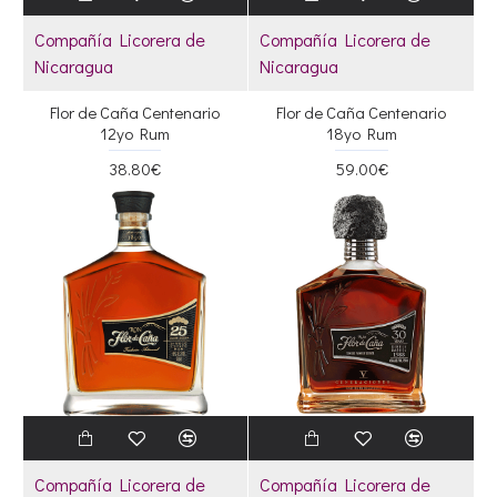
Compañía Licorera de
Compañía Licorera de
Nicaragua
Nicaragua
Flor de Caña Centenario
Flor de Caña Centenario
12yo Rum
18yo Rum
38.80€
59.00€
Compañía Licorera de
Compañía Licorera de