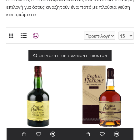
επιλογή για όσους αναζητούν ένα ποτό με πλούσια γεύση
και αρώματα
ΦΟΡΤΩΣΗ ΠΡΟΗΓΟΥΜΕΝΩΝ ΠΡΟΪΟΝΤΩΝ