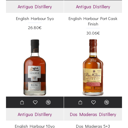
Antigua Distillery
Antigua Distillery
English Harbour 5yo
English Harbour Port Cask
Finish
26.80€
30.06€
Antigua Distillery
Dos Maderas Distillery
English Harbour 10yo
Dos Maderas 5+3