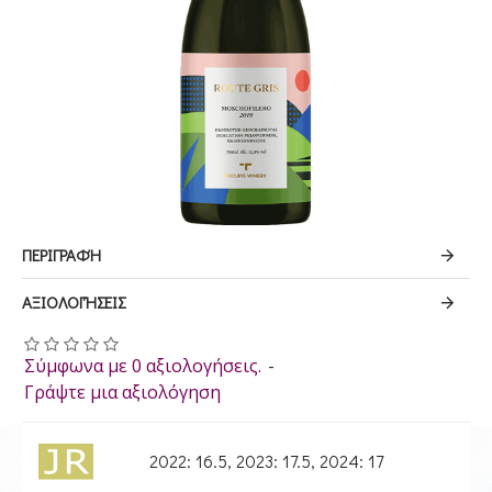
ΠΕΡΙΓΡΑΦΉ
ΑΞΙΟΛΟΓΉΣΕΙΣ
Σύμφωνα με 0 αξιολογήσεις.
-
Γράψτε μια αξιολόγηση
2022: 16.5, 2023: 17.5, 2024: 17