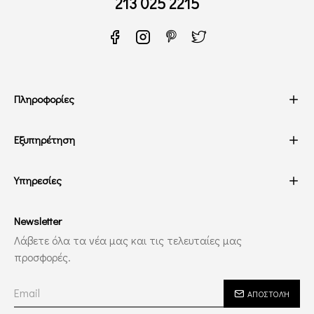
213 025 2215
Πληροφορίες
Εξυπηρέτηση
Υπηρεσίες
Newsletter
Λάβετε όλα τα νέα μας και τις τελευταίες μας
προσφορές.
ΑΠΟΣΤΟΛΉ