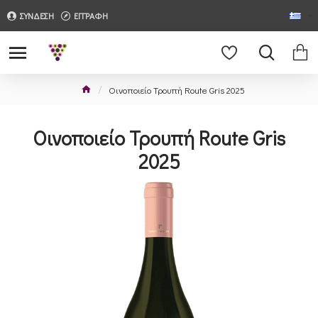
ΣΥΝΔΕΣΗ
ΕΓΓΡΑΦΗ
Οινοποιείο Τρουπή Route Gris 2025
Οινοποιείο Τρουπή Route Gris
2025