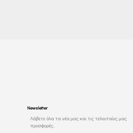
Newsletter
Λάβετε όλα τα νέα μας και τις τελευταίες μας
προσφορές.