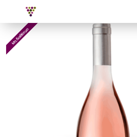
Μη διαθέσιμο