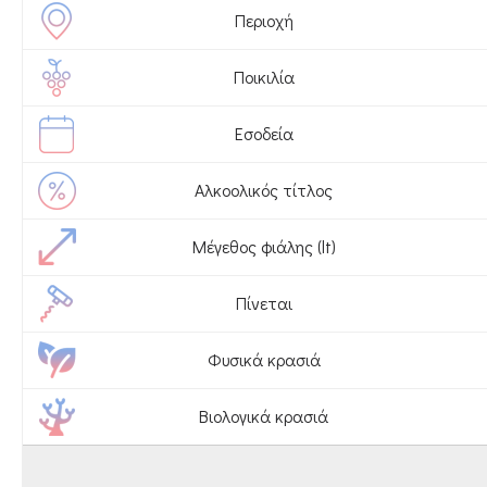
Περιοχή
Ποικιλία
Εσοδεία
Αλκοολικός τίτλος
Μέγεθος φιάλης (lt)
Πίνεται
Φυσικά κρασιά
Βιολογικά κρασιά