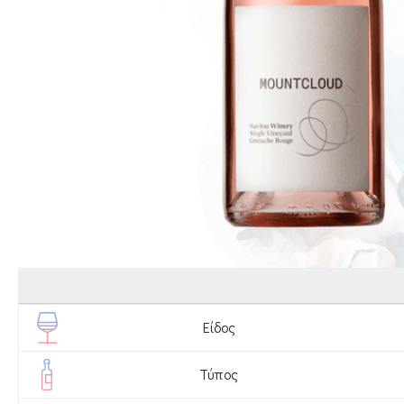
Είδος
Τύπος