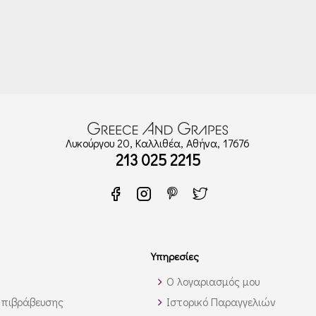
Λυκούργου 20, Καλλιθέα, Αθήνα, 17676
213 025 2215
Υπηρεσίες
Ο λογαριασμός μου
πιβράβευσης
Ιστορικό Παραγγελιών