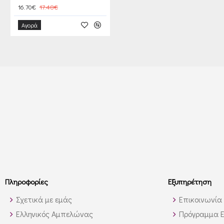
16.70€
17.48€
Αγορά
Πληροφορίες
Εξυπηρέτηση
Σχετικά με εμάς
Επικοινωνία
Ελληνικός Αμπελώνας
Πρόγραμμα Ε