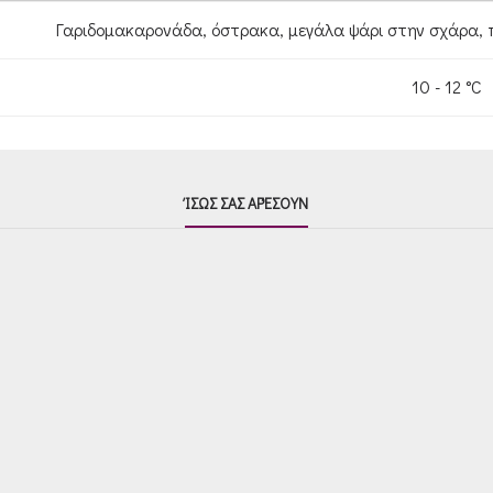
Γαριδομακαρονάδα, όστρακα, μεγάλα ψάρι στην σχάρα, 
10 - 12 °C
ΊΣΩΣ ΣΑΣ ΑΡΈΣΟΥΝ