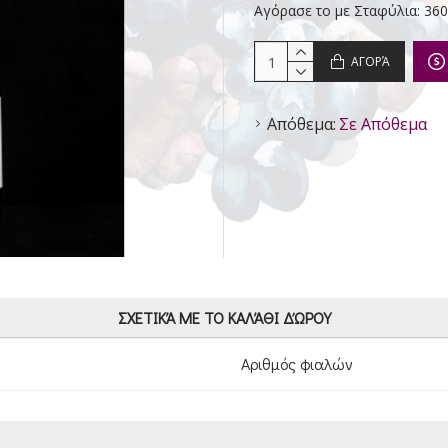
Αγόρασε το με Σταφύλια: 360
ΑΓΟΡΆ
Απόθεμα:
Σε Απόθεμα
ΣΧΕΤΙΚΆ ΜΕ ΤΟ ΚΑΛΆΘΙ ΔΏΡΟΥ
Αριθμός φιαλών