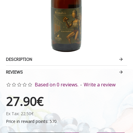
DESCRIPTION
REVIEWS
Based on 0 reviews.
-
Write a review
27.90€
Ex Tax: 22.50€
Price in reward points: 570