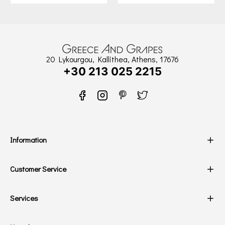
20 Lykourgou, Kallithea, Athens, 17676
+30 213 025 2215
Information
Customer Service
Services