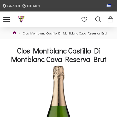
ΣΥΝΔΕΣΗ
ΕΓΓΡΑΦΗ
Clos Montblanc Castillo Di Montblanc Cava Reserva Brut
Clos Montblanc Castillo Di
Montblanc Cava Reserva Brut