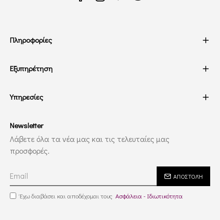
Πληροφορίες
Εξυπηρέτηση
Υπηρεσίες
Newsletter
Λάβετε όλα τα νέα μας και τις τελευταίες μας
προσφορές.
ΑΠΟΣΤΟΛΉ
Έχω διαβάσει και αποδέχομαι τους
Ασφάλεια - Ιδιωτικότητα