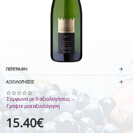
ΠΕΡΙΓΡΑΦΉ
ΑΞΙΟΛΟΓΉΣΕΙΣ
Σύμφωνα με 0 αξιολογήσεις.
-
Γράψτε μια αξιολόγηση
15.40€