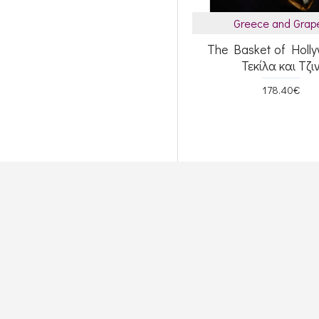
Greece and Grap
The Basket of Holl
Τεκίλα και Τζι
178.40€