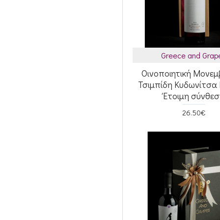
Greece and Grap
Οινοποιητική Μονεμ
Τσιμπίδη Κυδωνίτσα 
Έτοιμη σύνθεσ
26.50€