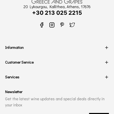
20 Lykourgou, Kallithea, Athens, 17676
+30 213 025 2215
Information
Customer Service
Services
Newsletter
Get the latest wine updates and special deals directly in
your inbox