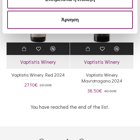
Άρνηση
Vaptistis Winery
Vaptistis Winery
Vaptistis Winery Red 2024
Vaptistis Winery
Mavrotragano 2024
27.10€
28.00€
38.50€
40.00€
You have reached the end of the list.