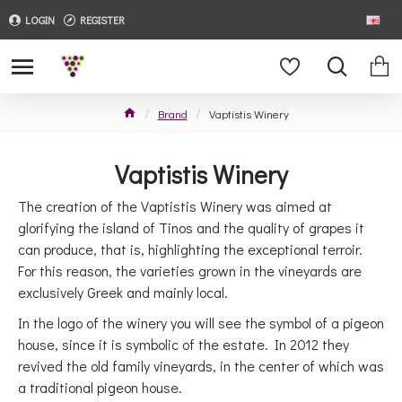
LOGIN
REGISTER
Brand
Vaptistis Winery
Vaptistis Winery
The creation of the Vaptistis Winery was aimed at
glorifying the island of Tinos and the quality of grapes it
can produce, that is, highlighting the exceptional terroir.
For this reason, the varieties grown in the vineyards are
exclusively Greek and mainly local.
In the logo of the winery you will see the symbol of a pigeon
house, since it is symbolic of the estate. In 2012 they
revived the old family vineyards, in the center of which was
a traditional pigeon house.