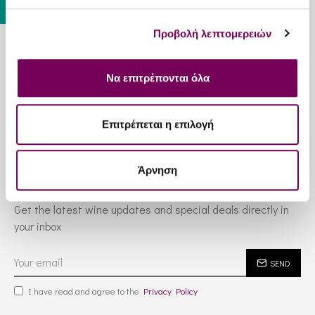
Προβολή λεπτομερειών
Information
Να επιτρέπονται όλα
Customer Service
Επιτρέπεται η επιλογή
Services
Άρνηση
Newsletter
Get the latest wine updates and special deals directly in
your inbox
SEND
I have read and agree to the
Privacy Policy