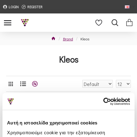
LOGIN
REGISTER
Brand
Kleos
Kleos
Αυτή η ιστοσελίδα χρησιμοποιεί cookies
Χρησιμοποιούμε cookie για την εξατομίκευση