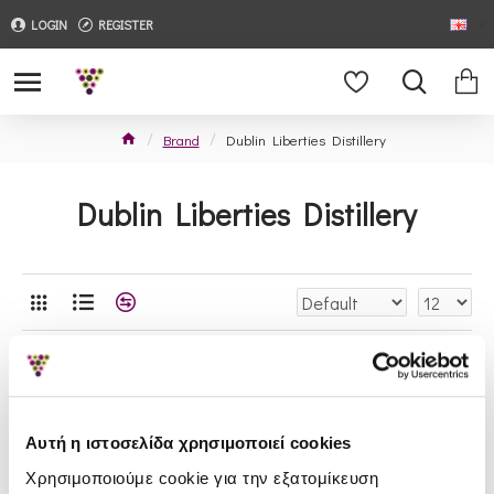
LOGIN
REGISTER
Brand
Dublin Liberties Distillery
Dublin Liberties Distillery
Αυτή η ιστοσελίδα χρησιμοποιεί cookies
Χρησιμοποιούμε cookie για την εξατομίκευση