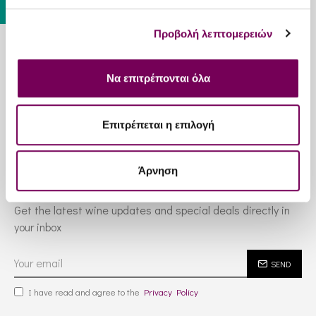
Προβολή λεπτομερειών
Information
Να επιτρέπονται όλα
Customer Service
Επιτρέπεται η επιλογή
Services
Άρνηση
Newsletter
Get the latest wine updates and special deals directly in
your inbox
SEND
I have read and agree to the
Privacy Policy