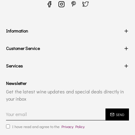
Information
Customer Service
Services
Newsletter
Get the latest wine updates and special deals directly in
your inbox
SEND
I have read and agree to the
Privacy Policy