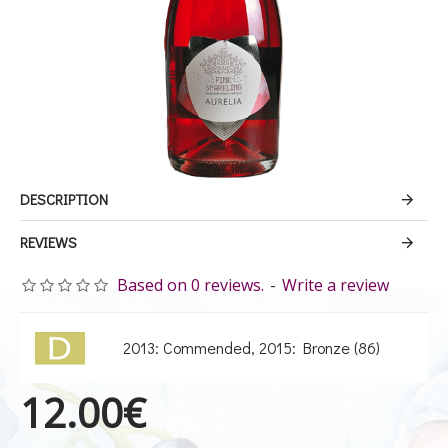
DESCRIPTION
REVIEWS
Based on 0 reviews.
-
Write a review
2013: Commended, 2015: Bronze (86)
12.00€