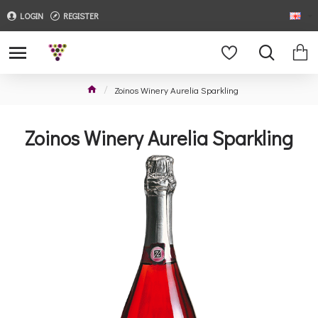
LOGIN
REGISTER
Zoinos Winery Aurelia Sparkling
Zoinos Winery Aurelia Sparkling