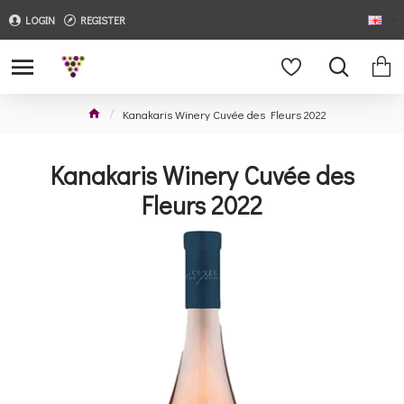
LOGIN
REGISTER
Kanakaris Winery Cuvée des Fleurs 2022
Kanakaris Winery Cuvée des
Fleurs 2022