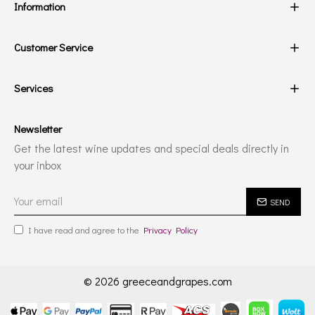
Information
Customer Service
Services
Newsletter
Get the latest wine updates and special deals directly in
your inbox
SEND
I have read and agree to the
Privacy Policy
© 2026 greeceandgrapes.com