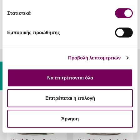
Noir Guanaja
Στατιστικά
Εμπορικής προώθησης
Προβολή λεπτομερειών
RELATED PRODUCTS
Gift Card
Να επιτρέπονται όλα
Επιτρέπεται η επιλογή
Άρνηση