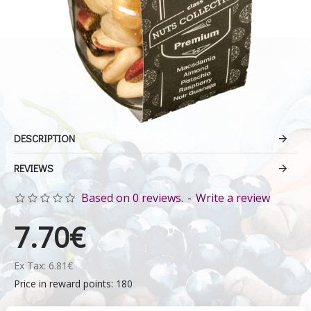
DESCRIPTION
REVIEWS
Based on 0 reviews.
-
Write a review
7.70€
Ex Tax: 6.81€
Price in reward points: 180