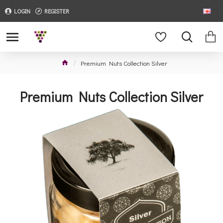
LOGIN
REGISTER
Premium Nuts Collection Silver
Premium Nuts Collection Silver