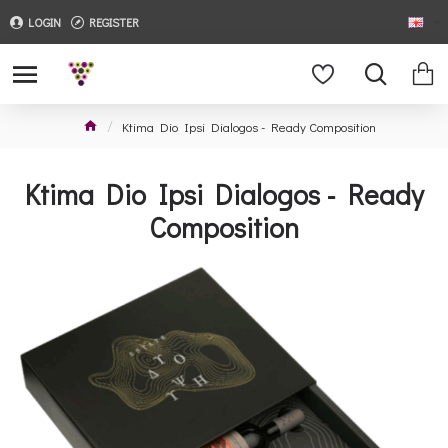
LOGIN
REGISTER
Ktima Dio Ipsi Dialogos - Ready Composition
Ktima Dio Ipsi Dialogos - Ready
Composition