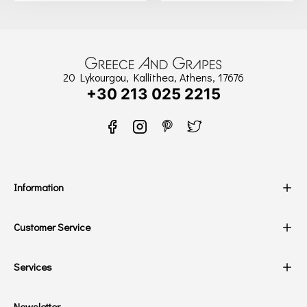
20 Lykourgou, Kallithea, Athens, 17676
+30 213 025 2215
Information
Customer Service
Services
Newsletter