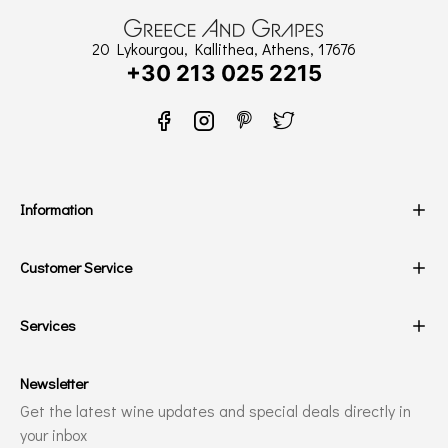
20 Lykourgou, Kallithea, Athens, 17676
+30 213 025 2215
Information
Customer Service
Services
Newsletter
Get the latest wine updates and special deals directly in
your inbox