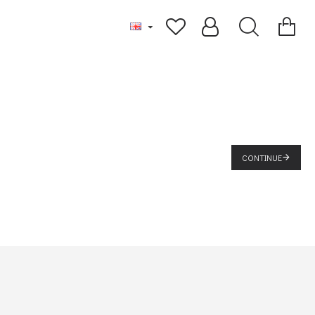
CONTINUE