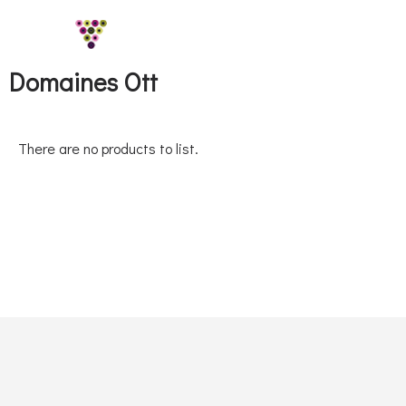
Domaines Ott
There are no products to list.