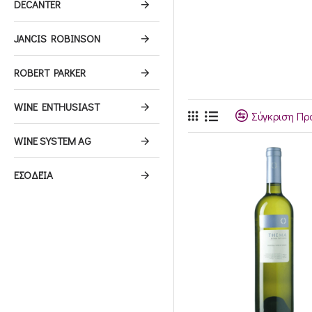
DECANTER
JANCIS ROBINSON
ROBERT PARKER
WINE ENTHUSIAST
Σύγκριση Προ
WINE SYSTEM AG
ΕΣΟΔΕΊΑ